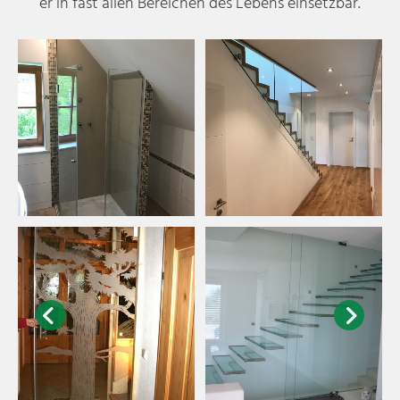
er in fast allen Bereichen des Lebens einsetzbar.