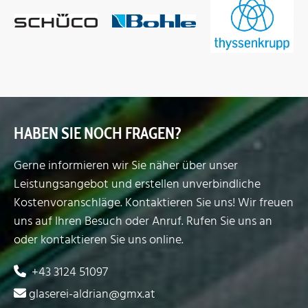
HABEN SIE NOCH FRAGEN?
Gerne informieren wir Sie näher über unser
Leistungsangebot und erstellen unverbindliche
Kostenvoranschläge. Kontaktieren Sie uns! Wir freuen
uns auf Ihren Besuch oder Anruf. Rufen Sie uns an
oder kontaktieren Sie uns online.
+43 3124 51097

glaserei-aldrian@gmx.at
