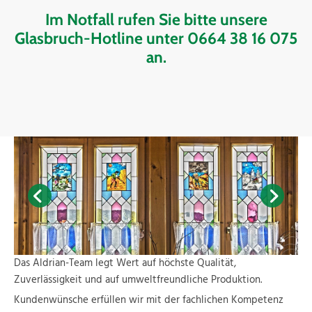
Im Notfall rufen Sie bitte unsere
Glasbruch-Hotline unter
0664 38 16 075
an.
Das Aldrian-Team legt Wert auf höchste Qualität,
Zuverlässigkeit und auf umweltfreundliche Produktion.
Kundenwünsche erfüllen wir mit der fachlichen Kompetenz