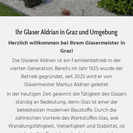
Ihr Glaser Aldrian in Graz und Umgebung
Herzlich willkommen bei Ihrem Glasermeister in
Graz!
Die Glaserei Aldrian ist ein Familienbetrieb in der
vierten Generation. Bereits im Jahr 1925 wurde der
Betrieb gegründet, seit 2025 wird er von
Glasermeister Markus Aldrian geleitet.
In der heutigen Zeit gewinnt die Tätigkeit des Glasers
ständig an Bedeutung, denn Glas ist einer der
beliebtesten modernen Baustoffe. Durch die
zahlreichen Vorteile des Werkstoffes Glas, wie
Wandlungsfähigkeit, Vielseitigkeit und Stabilität, ist