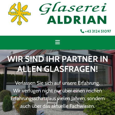
+43 3124 51097

WIR SIND IHR PARTNER IN
ALLEN GLASFRAGEN!
Verlassen Sie sich auf unsere Erfahrung.
Wir verfügen nicht nur über einen reichen
Erfahrungsschatz aus vielen Jahren, sondern
auch über das aktuelle Fachwissen.