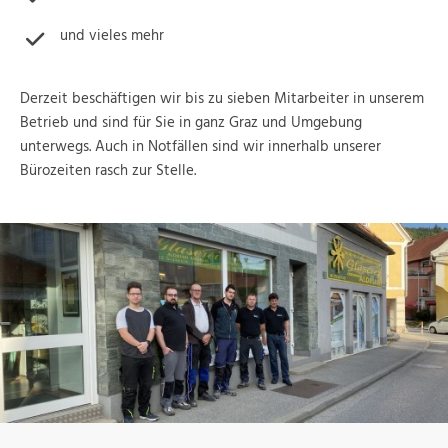
und vieles mehr
Derzeit beschäftigen wir bis zu sieben Mitarbeiter in unserem
Betrieb und sind für Sie in ganz Graz und Umgebung
unterwegs. Auch in Notfällen sind wir innerhalb unserer
Bürozeiten rasch zur Stelle.