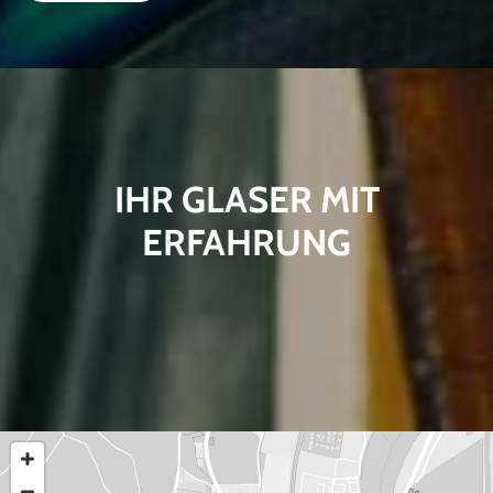
IHR GLASER MIT
ERFAHRUNG