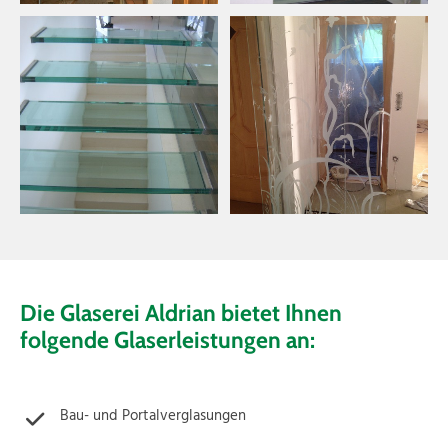
Die Glaserei Aldrian bietet Ihnen
folgende Glaserleistungen an:
Bau- und Portalverglasungen