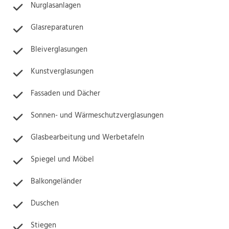
Nurglasanlagen
Glasreparaturen
Bleiverglasungen
Kunstverglasungen
Fassaden und Dächer
Sonnen- und Wärmeschutzverglasungen
Glasbearbeitung und Werbetafeln
Spiegel und Möbel
Balkongeländer
Duschen
Stiegen