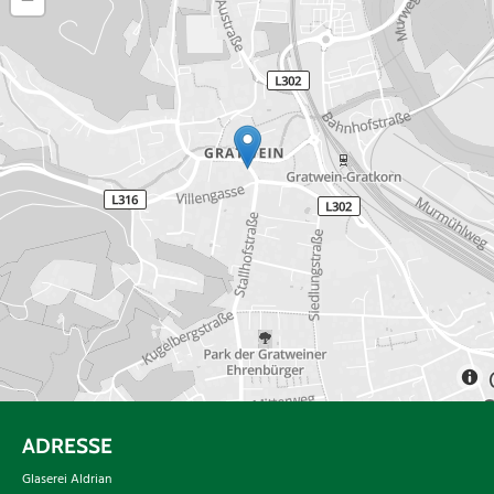
ADRESSE
Glaserei Aldrian