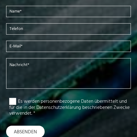
Es werden personenbezogene Daten übermittelt und
für die in der Datenschutzerklärung beschriebenen Zwecke
verwendet. *