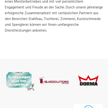
eines Meisterbetriebes und mit viel persönlichem
Engagement und Freude an der Sache. Durch unsere jahrelange
erfolgreiche Zusammenarbeit mit verlässlichen Partnern aus
den Bereichen Stahlbau, Tischlerei, Zimmerei, Kunstschmiede
und Spenglerei können wir Ihnen umfangreiche
Dienstleistungen anbieten.