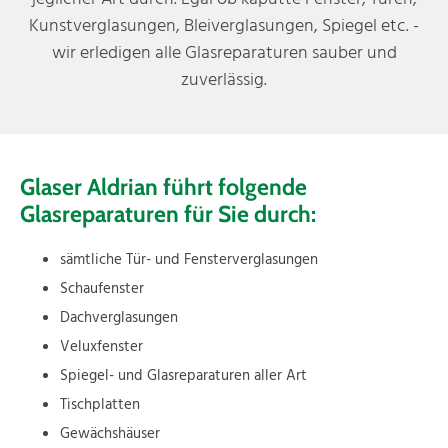
Kunstverglasungen, Bleiverglasungen, Spiegel etc. -
wir erledigen alle Glasreparaturen sauber und
zuverlässig.
Glaser Aldrian führt folgende
Glasreparaturen für Sie durch:
sämtliche Tür- und Fensterverglasungen
Schaufenster
Dachverglasungen
Veluxfenster
Spiegel- und Glasreparaturen aller Art
Tischplatten
Gewächshäuser