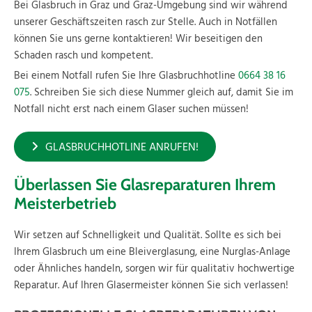
Bei Glasbruch in Graz und Graz-Umgebung sind wir während
unserer Geschäftszeiten rasch zur Stelle. Auch in Notfällen
können Sie uns gerne kontaktieren! Wir beseitigen den
Schaden rasch und kompetent.
Bei einem Notfall rufen Sie Ihre Glasbruchhotline
0664 38 16
075
. Schreiben Sie sich diese Nummer gleich auf, damit Sie im
Notfall nicht erst nach einem Glaser suchen müssen!
GLASBRUCHHOTLINE ANRUFEN!
Überlassen Sie Glasreparaturen Ihrem
Meisterbetrieb
Wir setzen auf Schnelligkeit und Qualität. Sollte es sich bei
Ihrem Glasbruch um eine Bleiverglasung, eine Nurglas-Anlage
oder Ähnliches handeln, sorgen wir für qualitativ hochwertige
Reparatur. Auf Ihren Glasermeister können Sie sich verlassen!