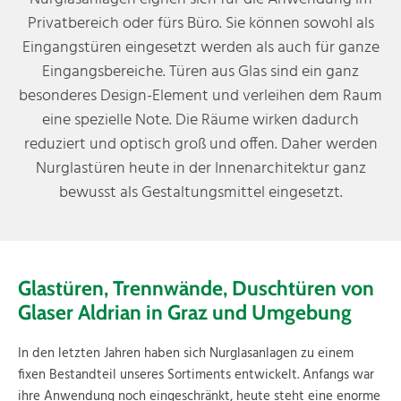
Privatbereich oder fürs Büro. Sie können sowohl als
Eingangstüren eingesetzt werden als auch für ganze
Eingangsbereiche. Türen aus Glas sind ein ganz
besonderes Design-Element und verleihen dem Raum
eine spezielle Note. Die Räume wirken dadurch
reduziert und optisch groß und offen. Daher werden
Nurglastüren heute in der Innenarchitektur ganz
bewusst als Gestaltungsmittel eingesetzt.
Glastüren, Trennwände, Duschtüren von
Glaser Aldrian in Graz und Umgebung
In den letzten Jahren haben sich Nurglasanlagen zu einem
fixen Bestandteil unseres Sortiments entwickelt. Anfangs war
ihre Anwendung noch eingeschränkt, heute steht eine enorme