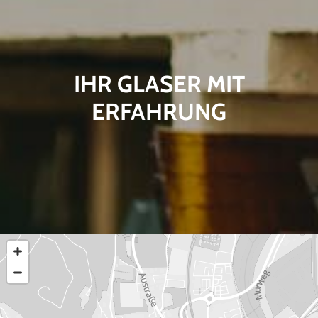
IHR GLASER MIT
ERFAHRUNG