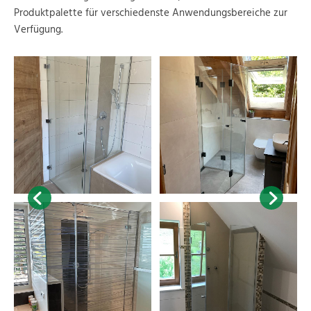
Produktpalette für verschiedenste Anwendungsbereiche zur
Verfügung.