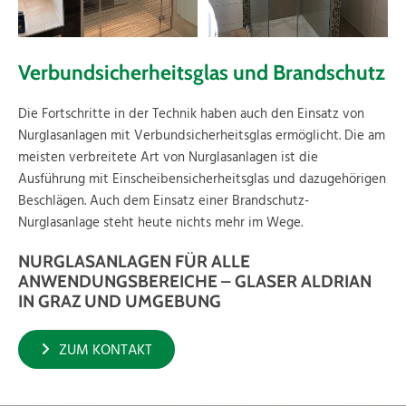
Verbundsicherheitsglas und Brandschutz
Die Fortschritte in der Technik haben auch den Einsatz von
Nurglasanlagen mit Verbundsicherheitsglas ermöglicht. Die am
meisten verbreitete Art von Nurglasanlagen ist die
Ausführung mit Einscheibensicherheitsglas und dazugehörigen
Beschlägen. Auch dem Einsatz einer Brandschutz-
Nurglasanlage steht heute nichts mehr im Wege.
NURGLASANLAGEN FÜR ALLE
ANWENDUNGSBEREICHE – GLASER ALDRIAN
IN GRAZ UND UMGEBUNG
ZUM KONTAKT